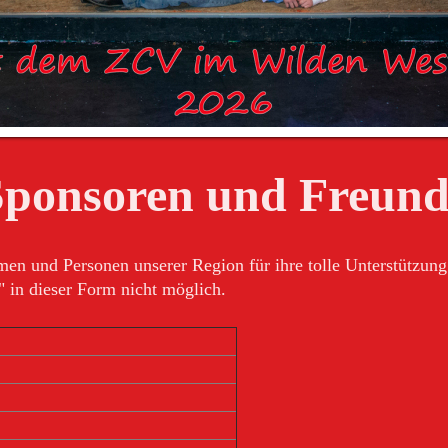
Sponsoren und Freund
en und Personen unserer Region für ihre tolle Unterstützun
 in dieser Form nicht möglich.