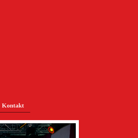
Kontakt