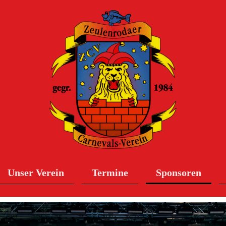
Unser Verein
Termine
Sponsoren