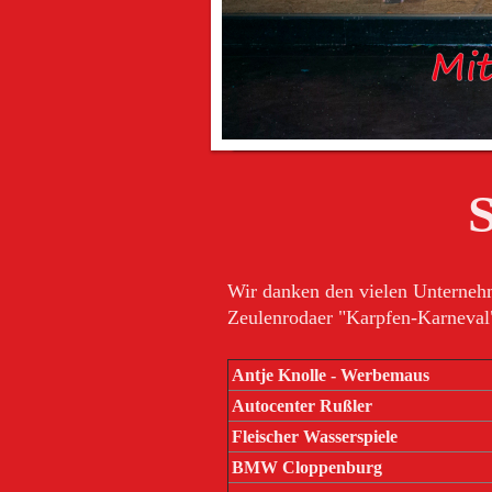
Wir danken den vielen Unternehm
Zeulenrodaer "Karpfen-Karneval"
Antje Knolle - Werbemaus
Autocenter Rußler
Fleischer Wasserspiele
BMW Cloppenburg